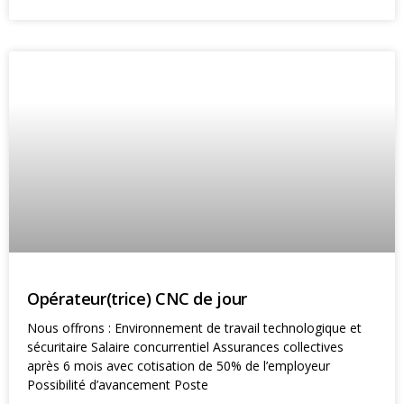
Opérateur(trice) CNC de jour
Nous offrons : Environnement de travail technologique et
sécuritaire Salaire concurrentiel Assurances collectives
après 6 mois avec cotisation de 50% de l’employeur
Possibilité d’avancement Poste