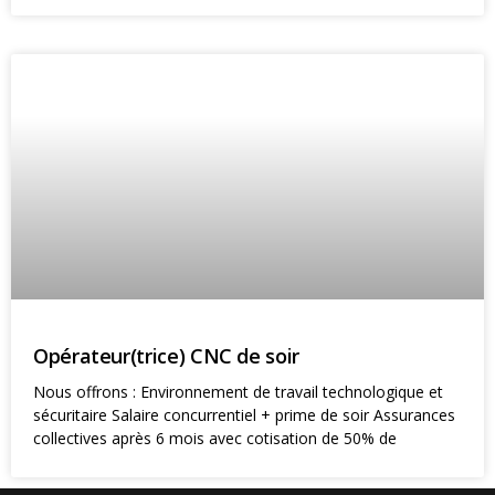
Opérateur(trice) CNC de soir
Nous offrons : Environnement de travail technologique et
sécuritaire Salaire concurrentiel + prime de soir Assurances
collectives après 6 mois avec cotisation de 50% de