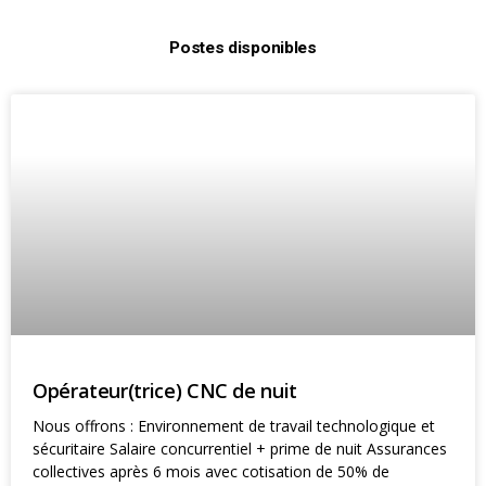
Postes disponibles
Opérateur(trice) CNC de nuit
Nous offrons : Environnement de travail technologique et
sécuritaire Salaire concurrentiel + prime de nuit Assurances
collectives après 6 mois avec cotisation de 50% de