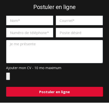
Postuler en ligne
Ajouter mon CV - 10 mo maximum
Postuler en ligne