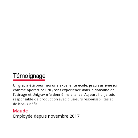
Témoignage
Unigrav a été pour moi une excellente école, je suis arrivée ici
comme opératrice CNC, sans expérience dans le domaine de
l’usinage et Unigrav m’a donné ma chance. Aujourd’hui je suis
responsable de production avec plusieurs responsabilités et
de beaux défis
Maude
Employée depuis novembre 2017